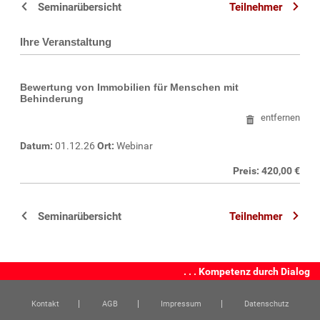
Seminarübersicht
Teilnehmer
Ihre Veranstaltung
Bewertung von Immobilien für Menschen mit
Behinderung
entfernen
Datum:
01.12.26
Ort:
Webinar
Preis: 420,00 €
Seminarübersicht
Teilnehmer
. . . Kompetenz durch Dialog
Kontakt
AGB
Impressum
Datenschutz