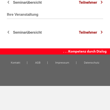
Seminarübersicht
Teilnehmer
Ihre Veranstaltung
Seminarübersicht
Teilnehmer
. . . Kompetenz durch Dialog
Kontakt
AGB
Impressum
Datenschutz