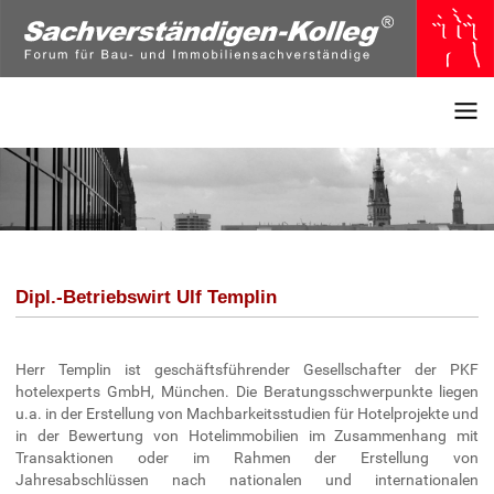
Dipl.-Betriebswirt Ulf Templin
Herr Templin ist geschäftsführender Gesellschafter der PKF
hotelexperts GmbH, München. Die Beratungsschwerpunkte liegen
u.a. in der Erstellung von Machbarkeitsstudien für Hotelprojekte und
in der Bewertung von Hotelimmobilien im Zusammenhang mit
Transaktionen oder im Rahmen der Erstellung von
Jahresabschlüssen nach nationalen und internationalen