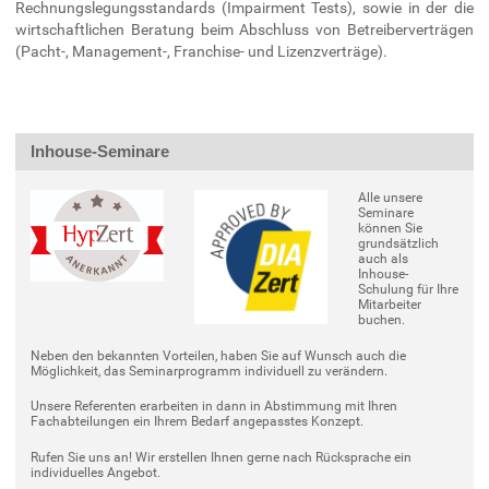
Rechnungslegungsstandards (Impairment Tests), sowie in der die
wirtschaftlichen Beratung beim Abschluss von Betreiberverträgen
(Pacht-, Management-, Franchise- und Lizenzverträge).
Inhouse-Seminare
Alle unsere
Seminare
können Sie
grundsätzlich
auch als
Inhouse-
Schulung für Ihre
Mitarbeiter
buchen.
Neben den bekannten Vorteilen, haben Sie auf Wunsch auch die
Möglichkeit, das Seminarprogramm individuell zu verändern.
Unsere Referenten erarbeiten in dann in Abstimmung mit Ihren
Fachabteilungen ein Ihrem Bedarf angepasstes Konzept.
Rufen Sie uns an! Wir erstellen Ihnen gerne nach Rücksprache ein
individuelles Angebot.