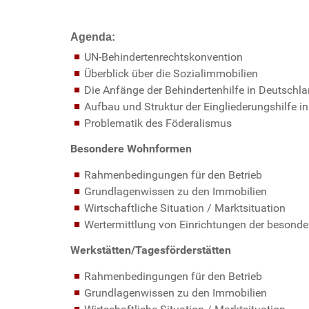
Agenda:
UN-Behindertenrechtskonvention
Überblick über die Sozialimmobilien
Die Anfänge der Behindertenhilfe in Deutschl
Aufbau und Struktur der Eingliederungshilfe i
Problematik des Föderalismus
Besondere Wohnformen
Rahmenbedingungen für den Betrieb
Grundlagenwissen zu den Immobilien
Wirtschaftliche Situation / Marktsituation
Wertermittlung von Einrichtungen der beson
Werkstätten/Tagesförderstätten
Rahmenbedingungen für den Betrieb
Grundlagenwissen zu den Immobilien