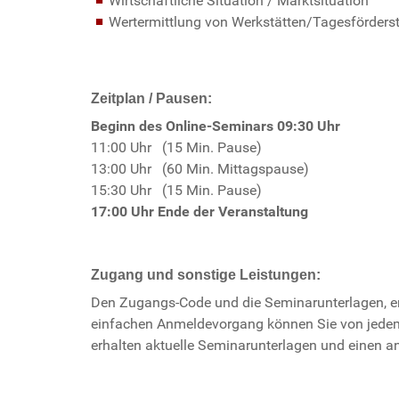
Wirtschaftliche Situation / Marktsituation
Wertermittlung von Werkstätten/Tagesförders
Zeitplan / Pausen:
Beginn des Online-Seminars 09:30 Uhr
11:00 Uhr (15 Min. Pause)
13:00 Uhr (60 Min. Mittagspause)
15:30 Uhr (15 Min. Pause)
17:00 Uhr Ende der Veranstaltung
Zugang und sonstige Leistungen:
Den Zugangs-Code und die Seminarunterlagen, erh
einfachen Anmeldevorgang können Sie von jedem
erhalten aktuelle Seminarunterlagen und einen a