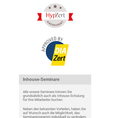
Inhouse-Seminare
Alle unsere Seminare können Sie
grundsätzlich auch als Inhouse-Schulung
für Ihre Mitarbeiter buchen.
Neben den bekannten Vorteilen, haben Sie
auf Wunsch auch die Möglichkeit, das
Seminarprogramm individuell zu verändern.