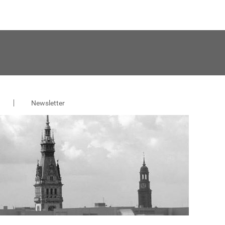
Newsletter